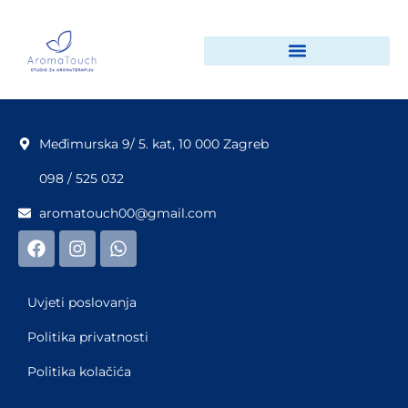
Međimurska 9/ 5. kat, 10 000 Zagreb
098 / 525 032
aromatouch00@gmail.com
Uvjeti poslovanja
Politika privatnosti
Politika kolačića